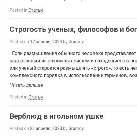
Posted in
Статьи
Строгость ученых, философов и бо
Posted on
12 апреля, 2024
by
Gromov
Если размышления обычного человека представляет 
надерганный из различных систем и находящиеся в по
или ученый старается размышлять «строго», то есть 
комплексного порядка в использовании терминов, воз
Читать дальше
Posted in
Статьи
Верблюд в игольном ушке
Posted on
21 апреля, 2023
by
Gromov