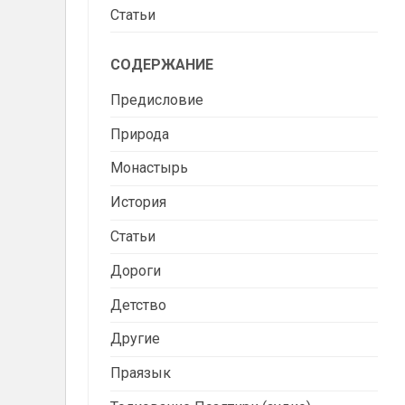
Статьи
СОДЕРЖАНИЕ
Предисловие
Природа
Монастырь
История
Статьи
Дороги
Детство
Другие
Праязык