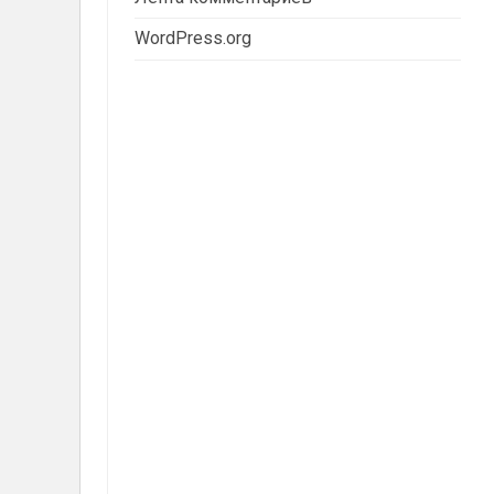
WordPress.org