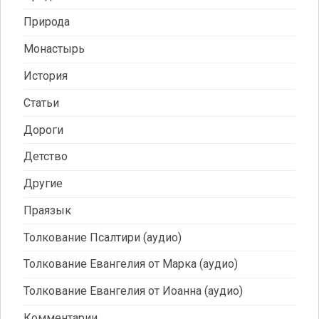
Природа
Монастырь
История
Статьи
Дороги
Детство
Другие
Праязык
Толкование Псалтири (аудио)
Толкование Евангелия от Марка (аудио)
Толкование Евангелия от Иоанна (аудио)
Комментарии