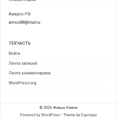
Амврос.РФ
armos88@mail.ru
ТЕХЧАСТЬ
Войти
Лента записей
Лента комментариев
WordPress.org
© 2026 Живые Камни
Powered by WordPress
•
Theme by
Expotype