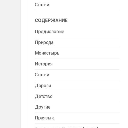
Статьи
СОДЕРЖАНИЕ
Предисловие
Природа
Монастырь
История
Статьи
Дороги
Детство
Другие
Праязык