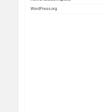
WordPress.org