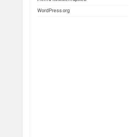
WordPress.org