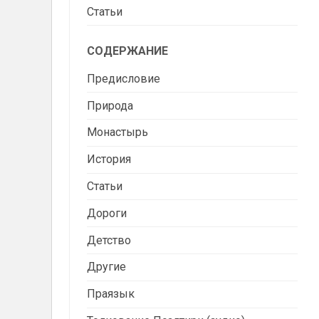
Статьи
СОДЕРЖАНИЕ
Предисловие
Природа
Монастырь
История
Статьи
Дороги
Детство
Другие
Праязык